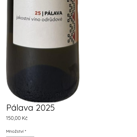
Pálava 2025
Cena
150,00 Kč
Množství
*