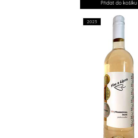
Přidat do košíku
2023