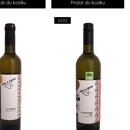
dat do košíku
Přidat do košíku
2022